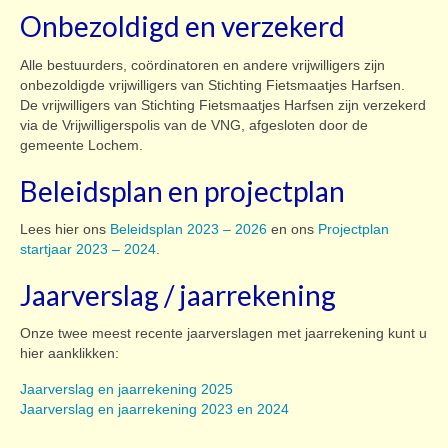
Onbezoldigd en verzekerd
Alle bestuurders, coördinatoren en andere vrijwilligers zijn
onbezoldigde vrijwilligers van Stichting Fietsmaatjes Harfsen.
De vrijwilligers van Stichting Fietsmaatjes Harfsen zijn verzekerd
via de Vrijwilligerspolis van de VNG, afgesloten door de
gemeente Lochem.
Beleidsplan en projectplan
Lees hier ons
Beleidsplan 2023 – 2026
en ons
Projectplan
startjaar 2023 – 2024
.
Jaarverslag / jaarrekening
Onze twee meest recente jaarverslagen met jaarrekening kunt u
hier aanklikken:
Jaarverslag en jaarrekening 2025
Jaarverslag en jaarrekening 2023 en 2024